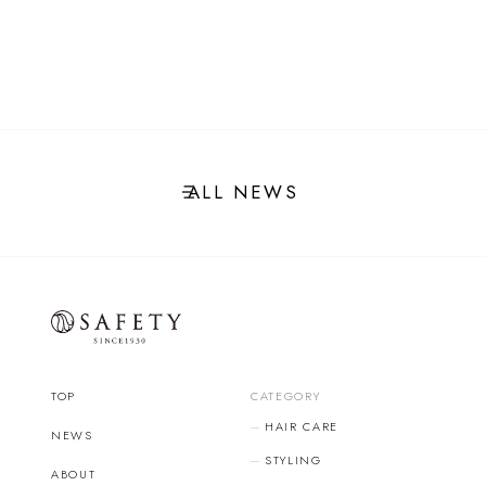
ALL NEWS
TOP
CATEGORY
HAIR CARE
NEWS
STYLING
ABOUT